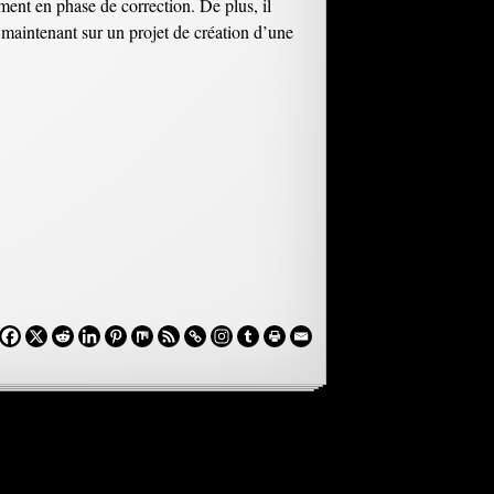
ement en phase de correction. De plus, il
 maintenant sur un projet de création d’une