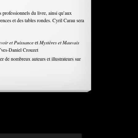
s professionnels du livre, ainsi qu’aux
rences et des tables rondes. Cyril Carau sera
voir et Puissance
et
Mystères et Mauvais
 Yves-Daniel Crouzet
rer de nombreux auteurs et illustrateurs sur