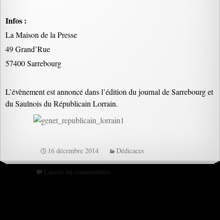
Infos :
La Maison de la Presse
49 Grand’Rue
57400 Sarrebourg
L’évènement est annoncé dans l’édition du journal de Sarrebourg et
du Saulnois du Républicain Lorrain.
16 décembre 2014
Dédicaces
Laisser un commentaire