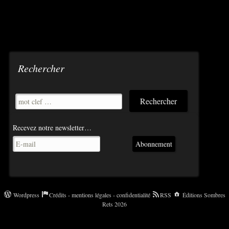
Rechercher
Recevez notre newsletter…
Abonnement
Wordpress
Crédits - mentions légales - confidentialité
RSS
Éditions Sombres
Rets 2026