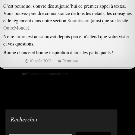
C’est pourquoi s’ouvre dès aujourd’hui ce premier appel à textes.
Vous pouvez prendre connaissance de tous les détails, les consignes
et le réglement dans notre section
Soumission
(ainsi que sur le site
OutreMonde
).
Notre
forum
est aussi ouvert depuis peu et n’attend que votre visite
et vos questions.
Bonne chance et bonne inspiration à tous les participants !
10 août 2008
Parutions
Laisser un commentaire
Rechercher