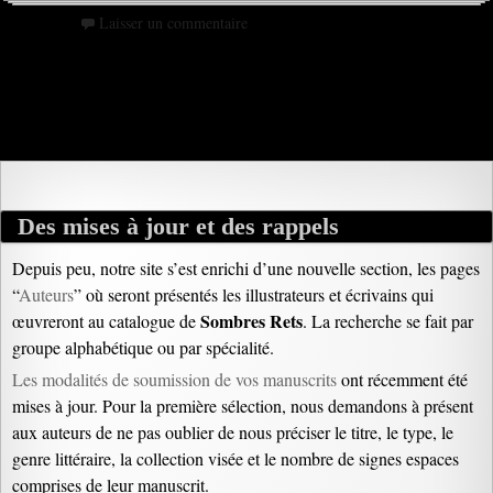
Laisser un commentaire
Des mises à jour et des rappels
Depuis peu, notre site s’est enrichi d’une nouvelle section, les pages
“
Auteurs
” où seront présentés les illustrateurs et écrivains qui
Sombres
Rets
œuvreront au catalogue de
. La recherche se fait par
groupe alphabétique ou par spécialité.
Les modalités de soumission de vos manuscrits
ont récemment été
mises à jour. Pour la première sélection, nous demandons à présent
aux auteurs de ne pas oublier de nous préciser le titre, le type, le
genre littéraire, la collection visée et le nombre de signes espaces
comprises de leur manuscrit.