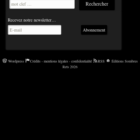
Recevez notre newsletter…
Abonnement
Wordpress
Crédits - mentions légales - confidentialité
RSS
Éditions Sombres
Rets 2026