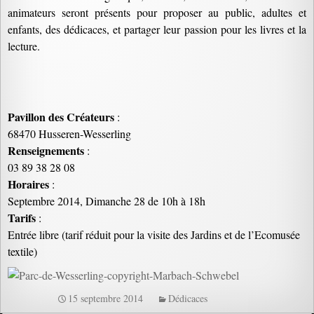
animateurs seront présents pour proposer au public, adultes et
enfants, des dédicaces, et partager leur passion pour les livres et la
lecture.
Pavillon des Créateurs
:
68470 Husseren-Wesserling
Renseignements
:
03 89 38 28 08
Horaires
:
Septembre 2014, Dimanche 28 de 10h à 18h
Tarifs
:
Entrée libre (tarif réduit pour la visite des Jardins et de l’Ecomusée
textile)
15 septembre 2014
Dédicaces