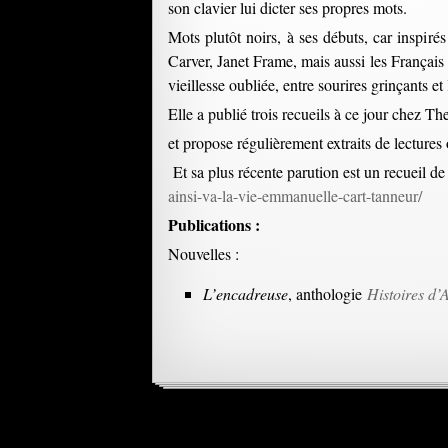
son clavier lui dicter ses propres mots.
Mots plutôt noirs, à ses débuts, car inspirés
Carver, Janet Frame, mais aussi les Français
vieillesse oubliée, entre sourires grinçants e
Elle a publié trois recueils à ce jour chez T
et propose régulièrement extraits de lectures 
Et sa plus récente parution est un recueil de
ainsi-va-la-vie-emmanuelle-cart-tanneur/
Publications :
Nouvelles :
L’encadreuse
, anthologie
Histoires d