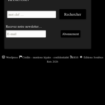
Recevez notre newsletter…
Abonnement
Wordpress
Crédits - mentions légales - confidentialité
RSS
Éditions Sombres
Rets 2026