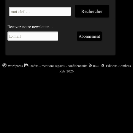
Recevez notre newsletter…
Abonnement
Wordpress
Crédits - mentions légales - confidentialité
RSS
Éditions Sombres
Rets 2026