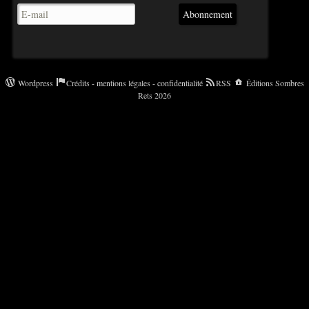
Abonnement
Wordpress
Crédits - mentions légales - confidentialité
RSS
Éditions Sombres
Rets 2026