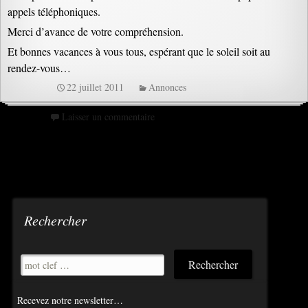
appels téléphoniques.
Merci d’avance de votre compréhension.
Et bonnes vacances à vous tous, espérant que le soleil soit au
rendez-vous…
22 juillet 2011
Annonces
Laisser un commentaire
Rechercher
Recevez notre newsletter…