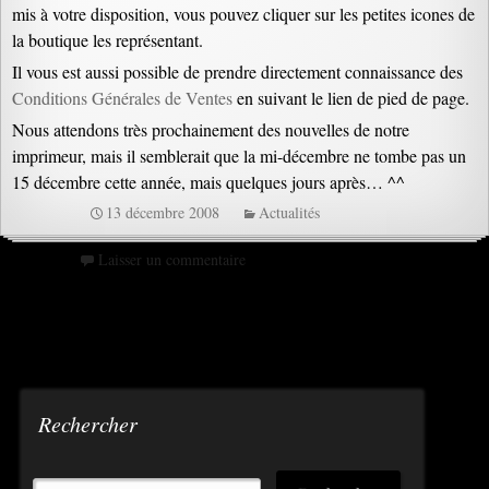
mis à votre disposition, vous pouvez cliquer sur les petites icones de
la boutique les représentant.
Il vous est aussi possible de prendre directement connaissance des
Conditions Générales de Ventes
en suivant le lien de pied de page.
Nous attendons très prochainement des nouvelles de notre
imprimeur, mais il semblerait que la mi-décembre ne tombe pas un
15 décembre cette année, mais quelques jours après… ^^
13 décembre 2008
Actualités
Laisser un commentaire
Rechercher