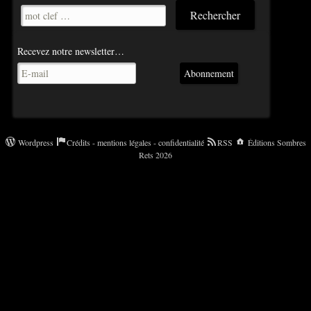
Recevez notre newsletter…
Abonnement
Wordpress
Crédits - mentions légales - confidentialité
RSS
Éditions Sombres
Rets 2026