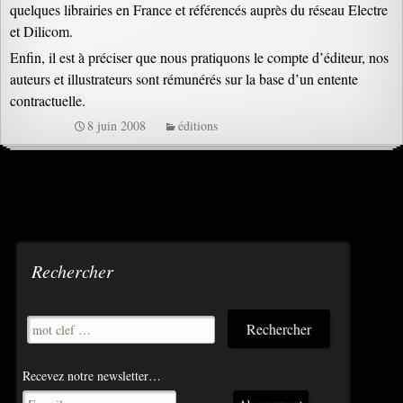
quelques librairies en France et référencés auprès du réseau Electre
et Dilicom.
Enfin, il est à préciser que nous pratiquons le compte d’éditeur, nos
auteurs et illustrateurs sont rémunérés sur la base d’un entente
contractuelle.
8 juin 2008
éditions
Rechercher
Recevez notre newsletter…