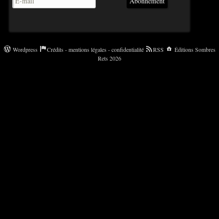
Abonnement
Wordpress
Crédits - mentions légales - confidentialité
RSS
Éditions Sombres
Rets 2026