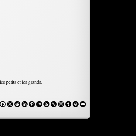
 petits et les grands.