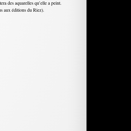
tera des aquarelles qu’elle a peint.
s aux éditions du Riez).