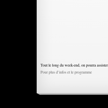
Tout le long du week-end, on pourra assister
Pour plus d’infos et le programme