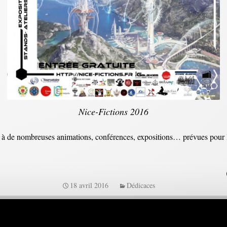
Nice-Fictions 2016
 à de nombreuses animations, conférences, expositions… prévues pour les
18 avril 2016
Dédicaces