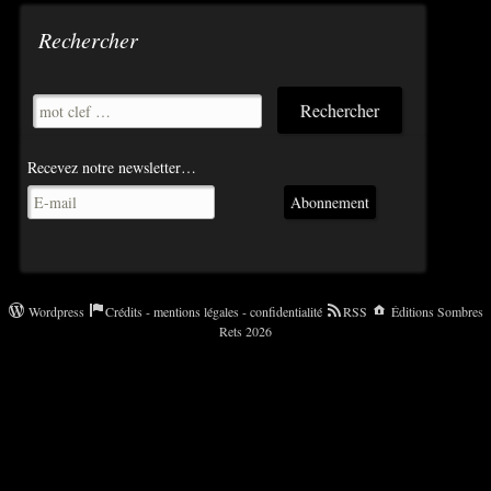
Rechercher
Recevez notre newsletter…
Abonnement
Wordpress
Crédits - mentions légales - confidentialité
RSS
Éditions Sombres
Rets 2026