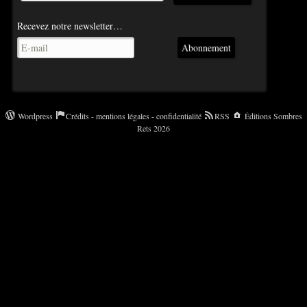
Recevez notre newsletter…
Abonnement
Wordpress
Crédits - mentions légales - confidentialité
RSS
Éditions Sombres
Rets 2026