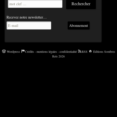
Recevez notre newsletter…
Abonnement
Wordpress
Crédits - mentions légales - confidentialité
RSS
Éditions Sombres
Rets 2026