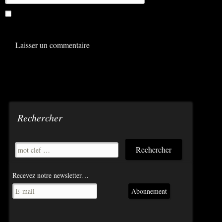
Enregistrer mon nom, mon e-mail et mon site dans le
navigateur pour mon prochain commentaire.
Rechercher
Recevez notre newsletter…
Abonnement