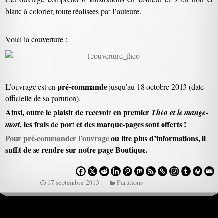
blanc à colorier, toute réalisées par l’auteure.
Voici la couverture
:
pré-commande
L’ouvrage est en
jusqu’au 18 octobre 2013 (date
officielle de sa parution).
Ainsi, outre le plaisir de recevoir en premier
Théo et le mange-
, les frais de port et des marque-pages sont offerts !
mort
Pour pré-commander
l’ouvrage
ou lire plus d’informations, il
suffit de se rendre sur notre page Boutique.
17 septembre 2013
Parutions