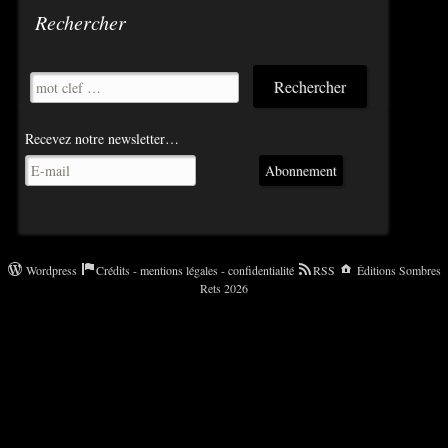
Rechercher
Recevez notre newsletter…
Abonnement
Wordpress
Crédits - mentions légales - confidentialité
RSS
Éditions Sombres
Rets 2026