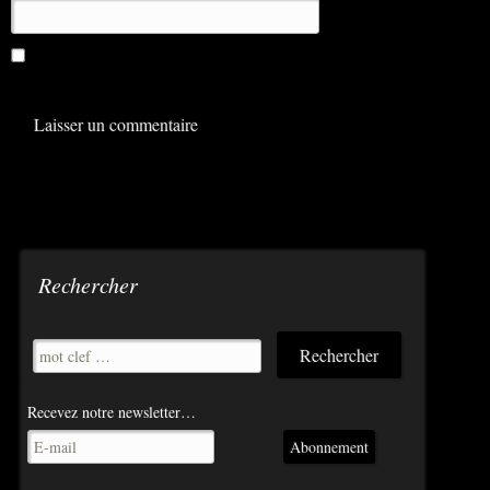
Enregistrer mon nom, mon e-mail et mon site dans le
navigateur pour mon prochain commentaire.
Rechercher
Recevez notre newsletter…
Abonnement