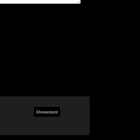
Abonnement