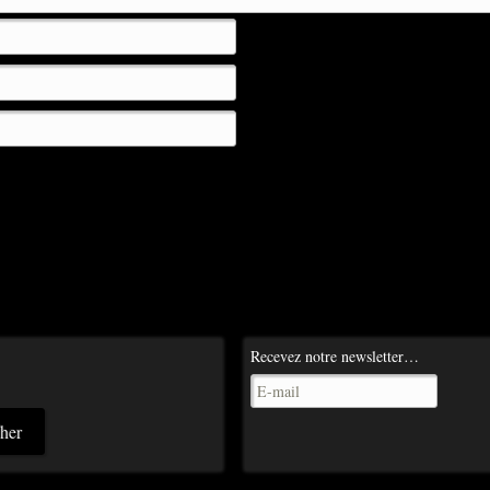
t mon site dans le navigateur pour mon prochain commentaire.
Recevez notre newsletter…