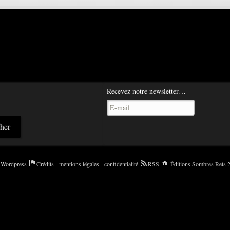
Recevez notre newsletter…
Wordpress
Crédits - mentions légales - confidentialité
RSS
Éditions Sombres Rets 