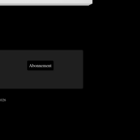
Abonnement
2026