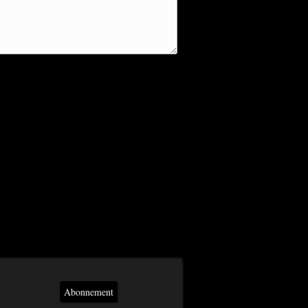
Abonnement