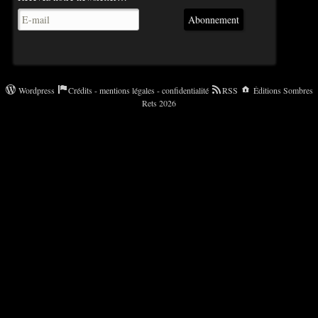
Abonnement
Wordpress
Crédits - mentions légales - confidentialité
RSS
Éditions Sombres
Rets 2026