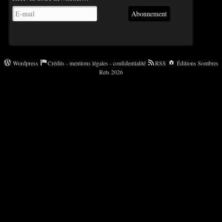
Abonnement
Wordpress
Crédits - mentions légales - confidentialité
RSS
Éditions Sombres
Rets 2026