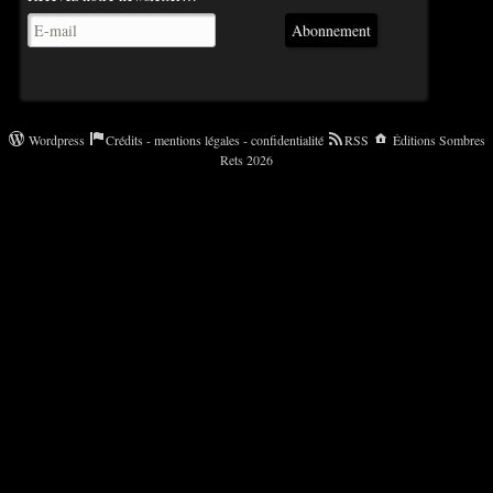
Abonnement
Wordpress
Crédits - mentions légales - confidentialité
RSS
Éditions Sombres
Rets 2026