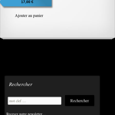
17,00
€
Ajouter au panier
Rechercher
Recevez notre newsletter…