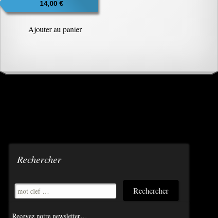
14,00
€
Ajouter au panier
Rechercher
Recevez notre newsletter…