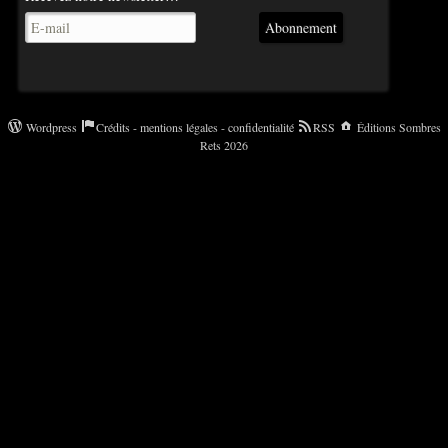
Abonnement
Wordpress
Crédits - mentions légales - confidentialité
RSS
Éditions Sombres
Rets 2026