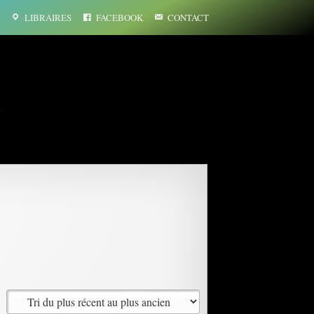
LIBRAIRES
FACEBOOK
CONTACT
…