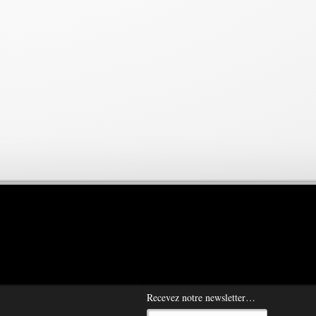
Recevez notre newsletter…