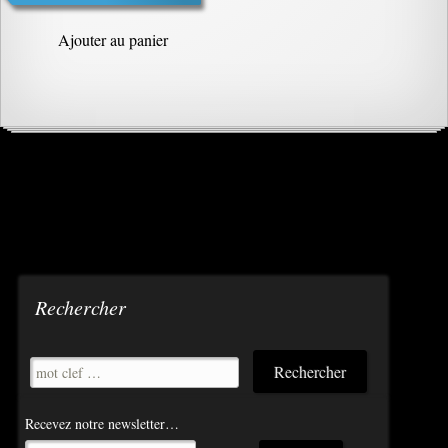
Ajouter au panier
Rechercher
Recevez notre newsletter…