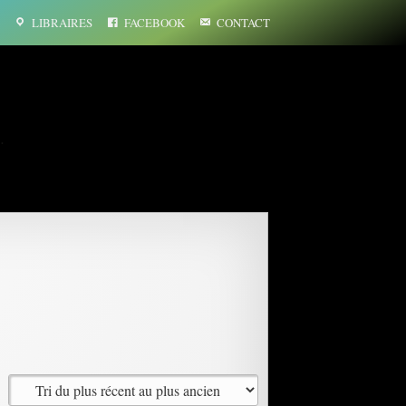
LIBRAIRES
FACEBOOK
CONTACT
…