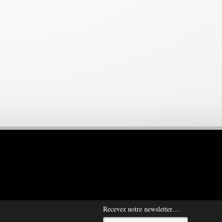
Recevez notre newsletter…