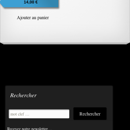
14,00
€
Ajouter au panier
Rechercher
Recevez notre newsletter…