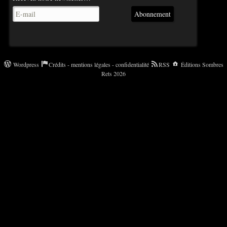
Abonnement
Wordpress
Crédits - mentions légales - confidentialité
RSS
Éditions Sombres
Rets 2026