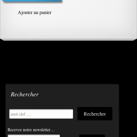
Ajouter au panier
Rechercher
Recevez notre newsletter…