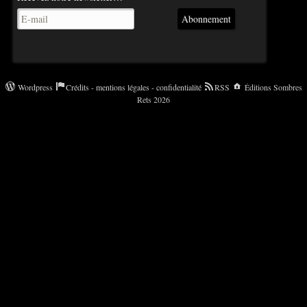
Abonnement
Wordpress
Crédits - mentions légales - confidentialité
RSS
Éditions Sombres
Rets 2026