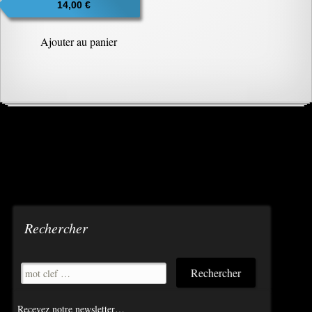
14,00
€
Ajouter au panier
Rechercher
Recevez notre newsletter…