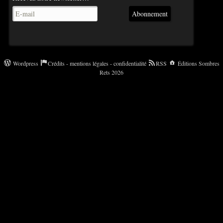
Abonnement
Wordpress
Crédits - mentions légales - confidentialité
RSS
Éditions Sombres
Rets 2026