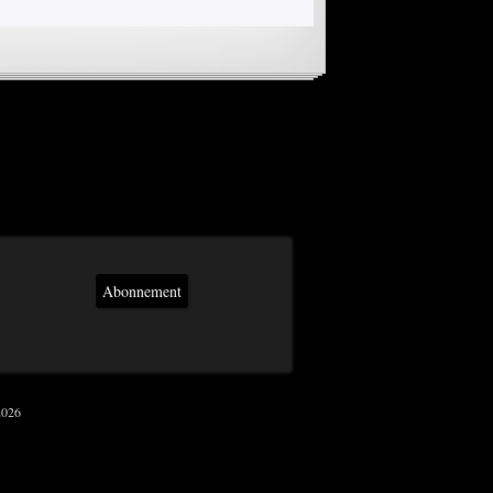
Abonnement
2026