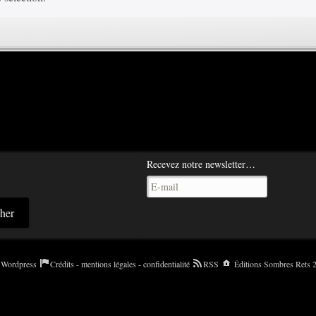
Recevez notre newsletter…
Wordpress
Crédits - mentions légales - confidentialité
RSS
Éditions Sombres Rets 