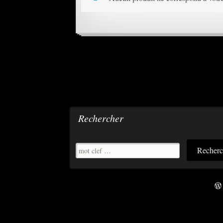
Rechercher