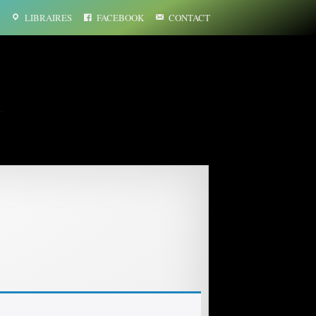
LIBRAIRES
FACEBOOK
CONTACT
…