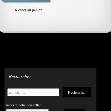
Ajouter au panier
Rechercher
Recevez notre newsletter…