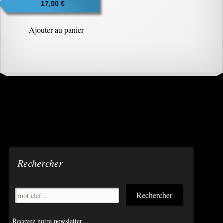
17,00
€
Ajouter au panier
Rechercher
Recevez notre newsletter…