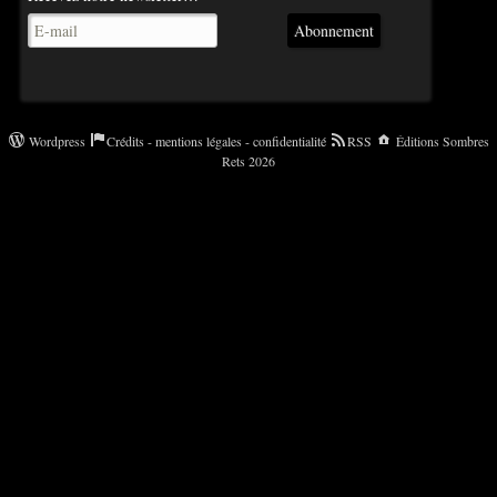
Abonnement
Wordpress
Crédits - mentions légales - confidentialité
RSS
Éditions Sombres
Rets 2026