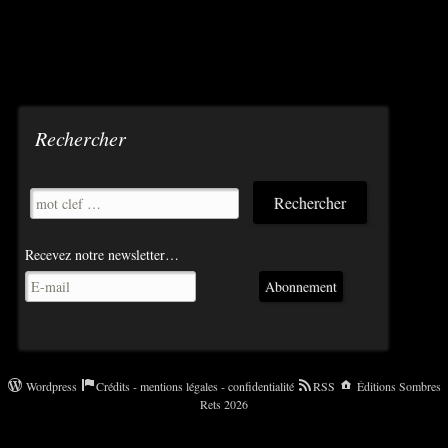
Rechercher
Recevez notre newsletter…
Abonnement
Wordpress
Crédits - mentions légales - confidentialité
RSS
Éditions Sombres
Rets 2026