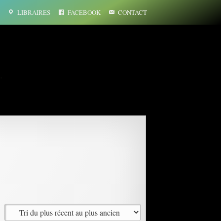
LIBRAIRES
FACEBOOK
CONTACT
…