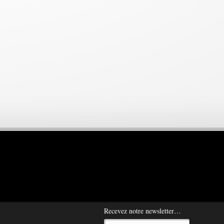
Recevez notre newsletter…