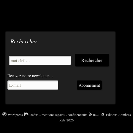
Rechercher
Recevez notre newsletter…
Abonnement
Wordpress
Crédits - mentions légales - confidentialité
RSS
Éditions Sombres
Rets 2026