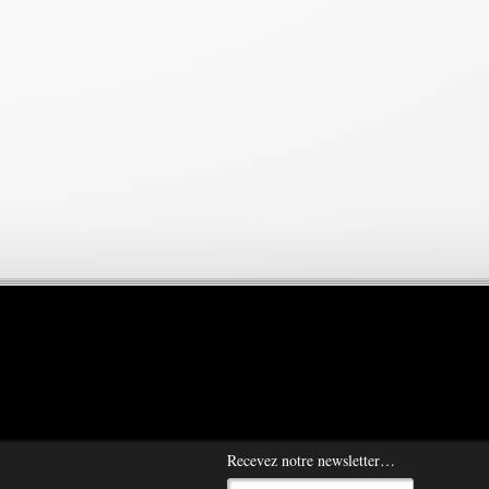
Recevez notre newsletter…