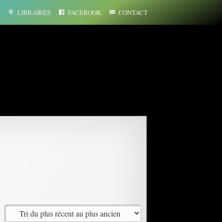
LIBRAIRES
FACEBOOK
CONTACT
…