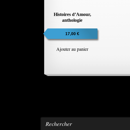
Histoires d’Amour,
anthologie
17,00
€
Ajouter au panier
Rechercher