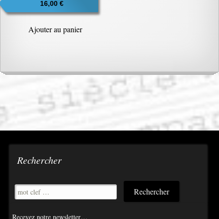
16,00
€
Ajouter au panier
Rechercher
Recevez notre newsletter…