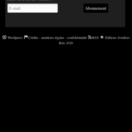
Abonnement
Wordpress
Crédits - mentions légales - confidentialité
RSS
Éditions Sombres
Rets 2026