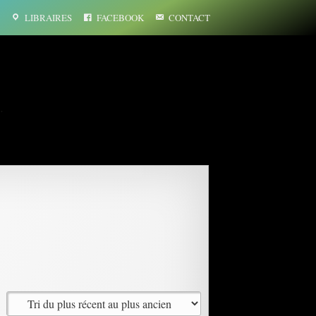
LIBRAIRES
FACEBOOK
CONTACT
…