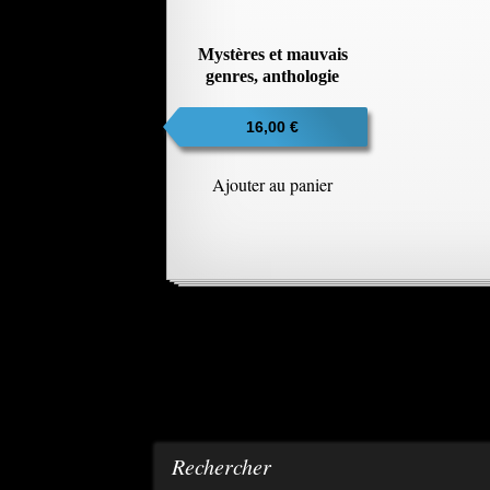
Mystères et mauvais
genres, anthologie
16,00
€
Ajouter au panier
Rechercher