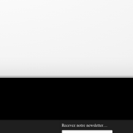
Recevez notre newsletter…