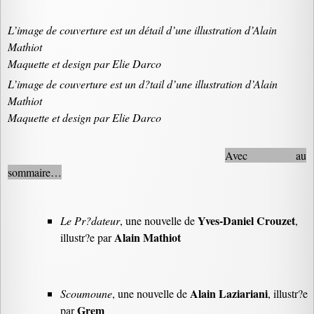
L’image de couverture est un détail d’une illustration d’Alain
Mathiot
Maquette et design par Elie Darco
L’image de couverture est un d?tail d’une illustration d’Alain
Mathiot
Maquette et design par Elie Darco
Avec au
sommaire…
Yves-Daniel Crouzet
Le Pr?dateur
, une nouvelle de
,
Alain Mathiot
illustr?e par
Alain Laziariani
Scoumoune
, une nouvelle de
, illustr?e
Grem
par