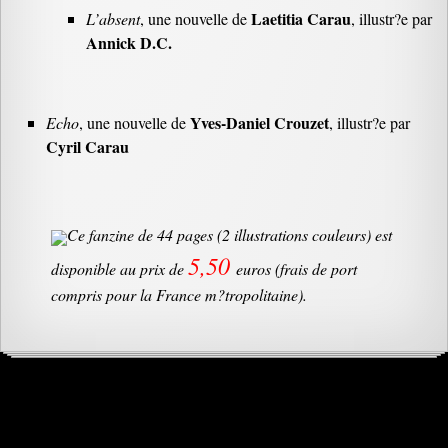
Laetitia Carau
L’absent
, une nouvelle de
, illustr?e par
Annick D.C.
Yves-Daniel Crouzet
Echo
, une nouvelle de
, illustr?e par
Cyril Carau
Ce fanzine de
44
pages (2 illustrations couleurs) est
5,50
disponible au prix de
euros
(frais de port
compris pour la France m?tropolitaine).