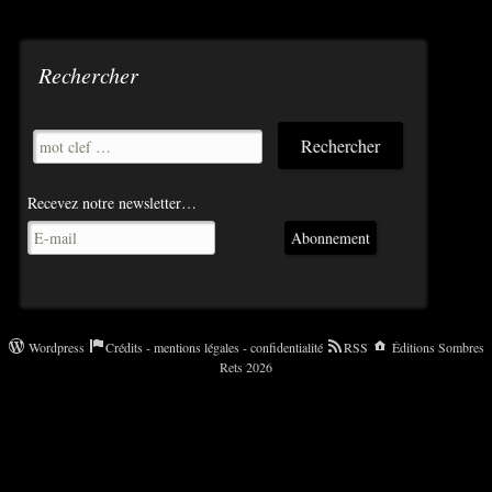
Rechercher
Recevez notre newsletter…
Abonnement
Wordpress
Crédits - mentions légales - confidentialité
RSS
Éditions Sombres
Rets 2026