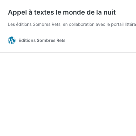
Appel à textes le monde de la nuit
Les éditions Sombres Rets, en collaboration avec le portail litt
Éditions Sombres Rets